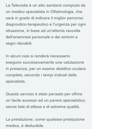
La Televisita è un atto sanitario compiuto da
un medico specialista in Oftalmologia, che
sarà in grado di indicare il miglior percorso
diagnostico-terapeutico e l'urgenza per ogni
situazione, in base ad un'attenta raccolta
dell'anamnesi personale e dei sintomi e
segni rilevabili.
In alcuni casi si renderà necessario
eseguire successivamente una valutazione
in presenza, per un esame obiettivo oculare
completo, secondo i tempi indicati dallo
specialista.
Questo servizio è stato pensato per offrire
un facile accesso ad un parere specialistico,
senza liste di attesa e di estrema qualità.
La prestazione, come qualsiasi prestazione
medica, è deducibile.