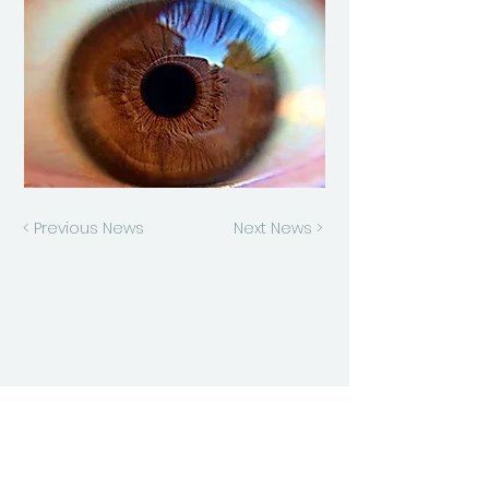
< Previous News
Next News >